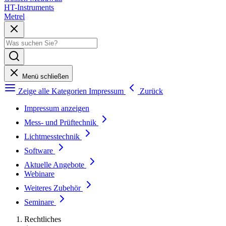
HT-Instruments
Metrel
Menü schließen
Zeige alle Kategorien
Impressum
Zurück
Impressum anzeigen
Mess- und Prüftechnik
Lichtmesstechnik
Software
Aktuelle Angebote
Webinare
Weiteres Zubehör
Seminare
Rechtliches