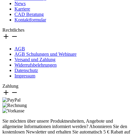
News
Karriere
CAD Beratung
Kontaktformular
Rechtliches
AGB
AGB Schulungen und Webinare
Versand und Zahlung
Widerrufsbelehrungen
Datenschutz
Impressum
Zahlung
Sie möchten über unsere Produktneuheiten, Angebote und
allgemeine Informationen informiert werden? Abonnieren Sie den
kostenlosen Newsletter und erhalten Sie automatisch 5 € Rabatt auf