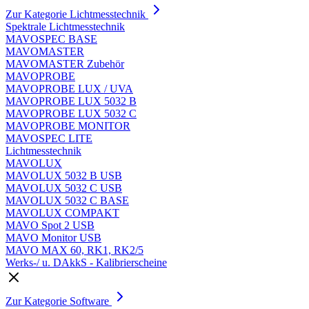
Zur Kategorie Lichtmesstechnik
Spektrale Lichtmesstechnik
MAVOSPEC BASE
MAVOMASTER
MAVOMASTER Zubehör
MAVOPROBE
MAVOPROBE LUX / UVA
MAVOPROBE LUX 5032 B
MAVOPROBE LUX 5032 C
MAVOPROBE MONITOR
MAVOSPEC LITE
Lichtmesstechnik
MAVOLUX
MAVOLUX 5032 B USB
MAVOLUX 5032 C USB
MAVOLUX 5032 C BASE
MAVOLUX COMPAKT
MAVO Spot 2 USB
MAVO Monitor USB
MAVO MAX 60, RK1, RK2/5
Werks-/ u. DAkkS - Kalibrierscheine
Zur Kategorie Software