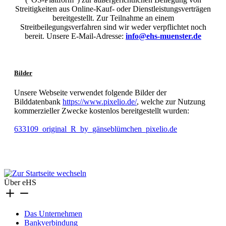
Streitigkeiten aus Online-Kauf- oder Dienstleistungsverträgen
bereitgestellt. Zur Teilnahme an einem
Streitbeilegungsverfahren sind wir weder verpflichtet noch
bereit. Unsere E-Mail-Adresse:
info@ehs-muenster.de
Bilder
Unsere Webseite verwendet folgende Bilder der
Bilddatenbank
https://www.pixelio.de/
, welche zur Nutzung
kommerzieller Zwecke kostenlos bereitgestellt wurden:
633109_original_R_by_gänseblümchen_pixelio.de
Über eHS
Das Unternehmen
Bankverbindung