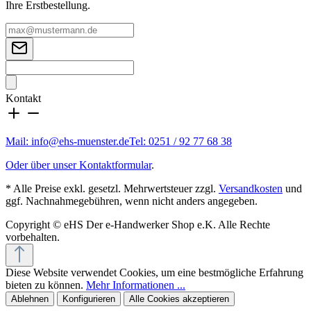
Ihre Erstbestellung.
Kontakt
Mail: info@ehs-muenster.de
Tel: 0251 / 92 77 68 38
Oder über unser Kontaktformular
.
* Alle Preise exkl. gesetzl. Mehrwertsteuer zzgl.
Versandkosten
und
ggf. Nachnahmegebühren, wenn nicht anders angegeben.
Copyright © eHS Der e-Handwerker Shop e.K. Alle Rechte
vorbehalten.
Diese Website verwendet Cookies, um eine bestmögliche Erfahrung
bieten zu können.
Mehr Informationen ...
Ablehnen
Konfigurieren
Alle Cookies akzeptieren