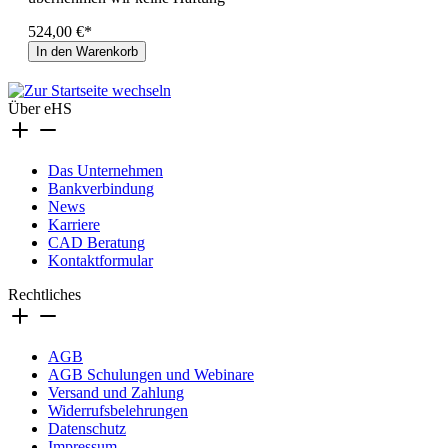
524,00 €*
In den Warenkorb
Über eHS
Das Unternehmen
Bankverbindung
News
Karriere
CAD Beratung
Kontaktformular
Rechtliches
AGB
AGB Schulungen und Webinare
Versand und Zahlung
Widerrufsbelehrungen
Datenschutz
Impressum