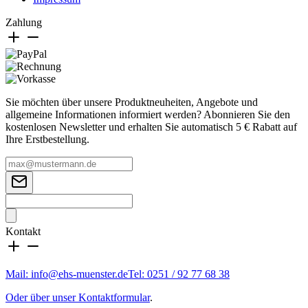
Zahlung
Sie möchten über unsere Produktneuheiten, Angebote und
allgemeine Informationen informiert werden? Abonnieren Sie den
kostenlosen Newsletter und erhalten Sie automatisch 5 € Rabatt auf
Ihre Erstbestellung.
Kontakt
Mail: info@ehs-muenster.de
Tel: 0251 / 92 77 68 38
Oder über unser Kontaktformular
.