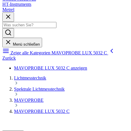
HT-Instruments
Metrel
Menü schließen
Zeige alle Kategorien
MAVOPROBE LUX 5032 C
Zurück
MAVOPROBE LUX 5032 C anzeigen
Lichtmesstechnik
Spektrale Lichtmesstechnik
MAVOPROBE
MAVOPROBE LUX 5032 C