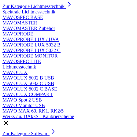
Zur Kategorie Lichtmesstechnik
Spektrale Lichtmesstechnik
MAVOSPEC BASE
MAVOMASTER
MAVOMASTER Zubehör
MAVOPROBE
MAVOPROBE LUX / UVA
MAVOPROBE LUX 5032 B
MAVOPROBE LUX 5032 C
MAVOPROBE MONITOR
MAVOSPEC LITE
Lichtmesstechnik
MAVOLUX
MAVOLUX 5032 B USB
MAVOLUX 5032 C USB
MAVOLUX 5032 C BASE
MAVOLUX COMPAKT
MAVO Spot 2 USB
MAVO Monitor USB
MAVO MAX 60, RK1, RK2/5
Werks-/ u. DAkkS - Kalibrierscheine
Zur Kategorie Software