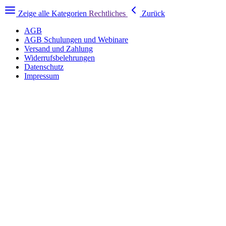
Zeige alle Kategorien
Rechtliches
Zurück
AGB
AGB Schulungen und Webinare
Versand und Zahlung
Widerrufsbelehrungen
Datenschutz
Impressum