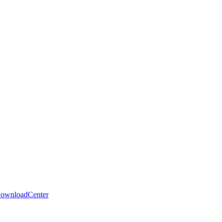
ownloadCenter