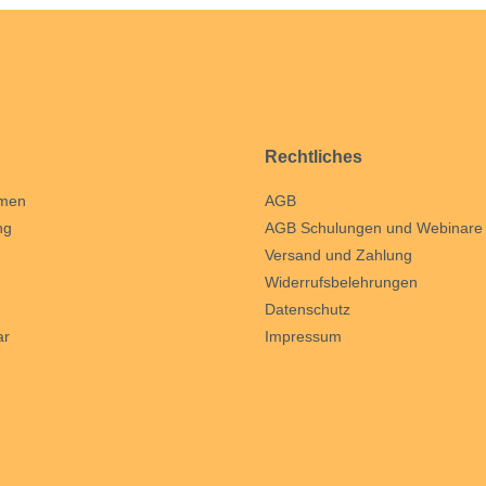
Rechtliches
hmen
AGB
ng
AGB Schulungen und Webinare
Versand und Zahlung
Widerrufsbelehrungen
Datenschutz
ar
Impressum