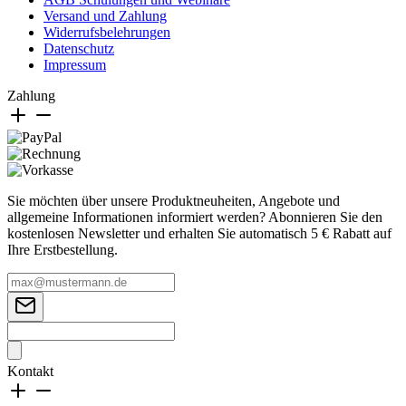
Versand und Zahlung
Widerrufsbelehrungen
Datenschutz
Impressum
Zahlung
Sie möchten über unsere Produktneuheiten, Angebote und
allgemeine Informationen informiert werden? Abonnieren Sie den
kostenlosen Newsletter und erhalten Sie automatisch 5 € Rabatt auf
Ihre Erstbestellung.
Kontakt