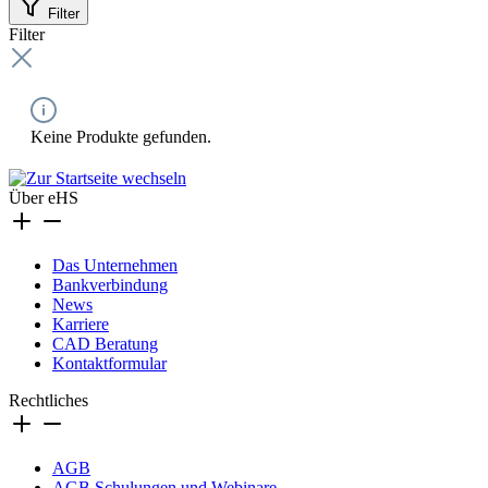
Filter
Filter
Keine Produkte gefunden.
Über eHS
Das Unternehmen
Bankverbindung
News
Karriere
CAD Beratung
Kontaktformular
Rechtliches
AGB
AGB Schulungen und Webinare