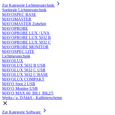
Zur Kategorie Lichtmesstechnik
Spektrale Lichtmesstechnik
MAVOSPEC BASE
MAVOMASTER
MAVOMASTER Zubehör
MAVOPROBE
MAVOPROBE LUX / UVA
MAVOPROBE LUX 5032 B
MAVOPROBE LUX 5032 C
MAVOPROBE MONITOR
MAVOSPEC LITE
Lichtmesstechnik
MAVOLUX
MAVOLUX 5032 B USB
MAVOLUX 5032 C USB
MAVOLUX 5032 C BASE
MAVOLUX COMPAKT
MAVO Spot 2 USB
MAVO Monitor USB
MAVO MAX 60, RK1, RK2/5
Werks-/ u. DAkkS - Kalibrierscheine
Zur Kategorie Software