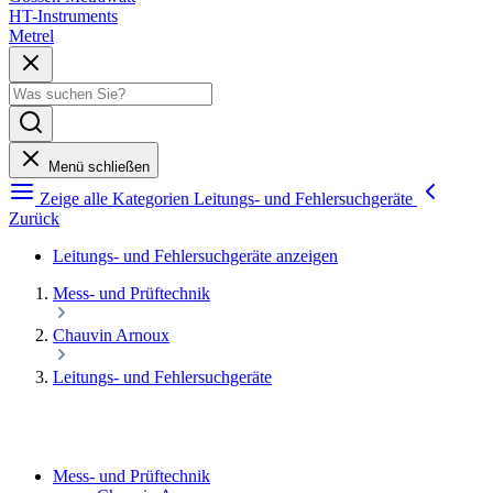
HT-Instruments
Metrel
Menü schließen
Zeige alle Kategorien
Leitungs- und Fehlersuchgeräte
Zurück
Leitungs- und Fehlersuchgeräte anzeigen
Mess- und Prüftechnik
Chauvin Arnoux
Leitungs- und Fehlersuchgeräte
Mess- und Prüftechnik