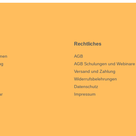
Rechtliches
hmen
AGB
ng
AGB Schulungen und Webinare
Versand und Zahlung
Widerrufsbelehrungen
Datenschutz
ar
Impressum