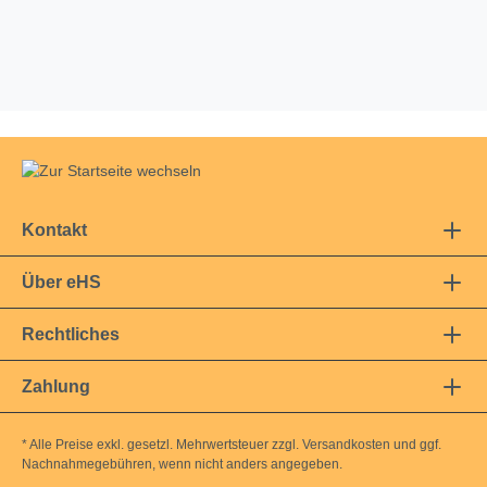
Kontakt
Über eHS
Rechtliches
Zahlung
* Alle Preise exkl. gesetzl. Mehrwertsteuer zzgl.
Versandkosten
und ggf.
Nachnahmegebühren, wenn nicht anders angegeben.