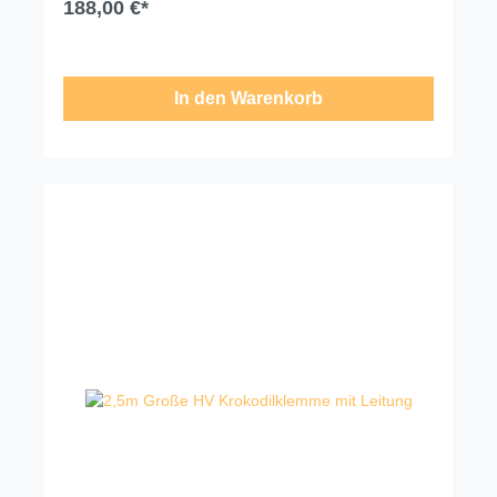
188,00 €*
In den Warenkorb