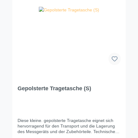
Gepolsterte Tragetasche (S)
Diese kleine. gepolsterte Tragetasche eignet sich
hervorragend für den Transport und die Lagerung
des Messgeräts und der Zubehörteile. Technische
Änderungen, Modell- und Farbabweichungen,