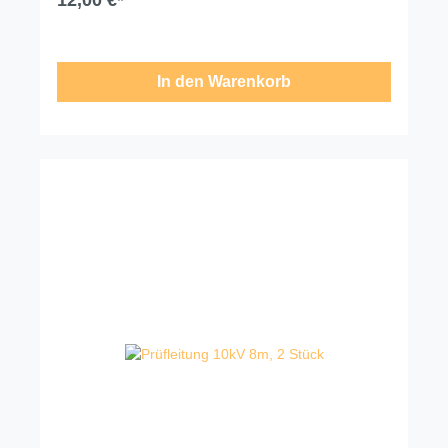
12,00 €*
In den Warenkorb