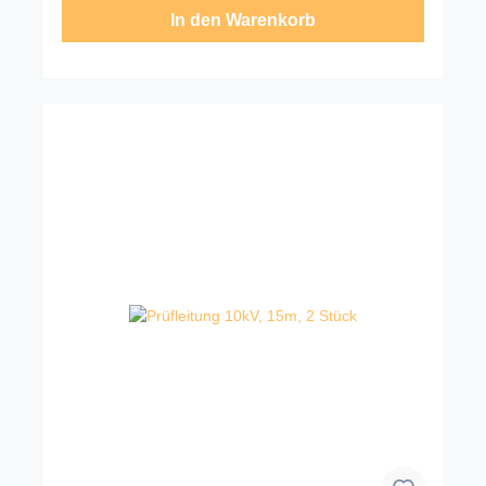
In den Warenkorb