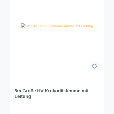
5m Große HV Krokodilklemme mit
Leitung