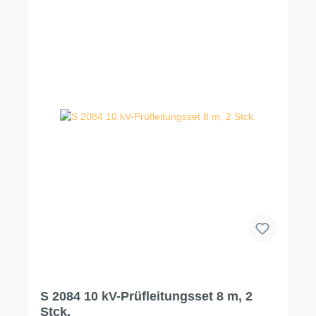
S 2084 10 kV-Prüfleitungsset 8 m, 2
Stck.