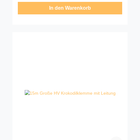
In den Warenkorb