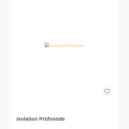
Isolation Prüfsonde