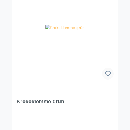
Krokoklemme grün