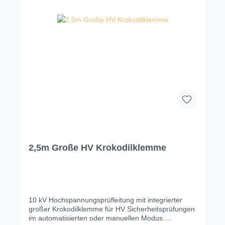
2,5m Große HV Krokodilklemme
10 kV Hochspannungsprüfleitung mit integrierter
großer Krokodilklemme für HV Sicherheitsprüfungen
im automatisierten oder manuellen Modus.